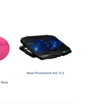
Base P/notebook Ate 17,3
 Rosa