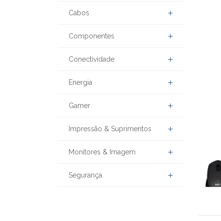
Cabos
Componentes
Conectividade
Energia
Gamer
Impressão & Suprimentos
Monitores & Imagem
Segurança