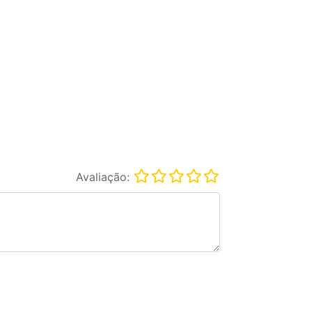
Avaliação: