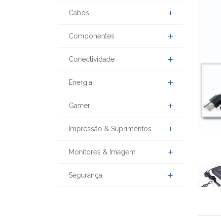
Cabos
Componentes
Conectividade
Energia
Gamer
Impressão & Suprimentos
Monitores & Imagem
Segurança