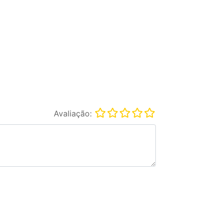
Avaliação: