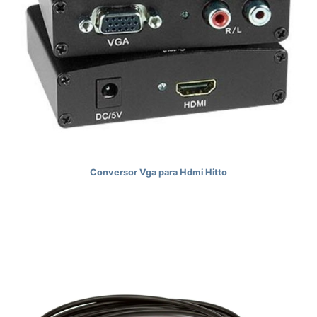
Conversor Vga para Hdmi Hitto