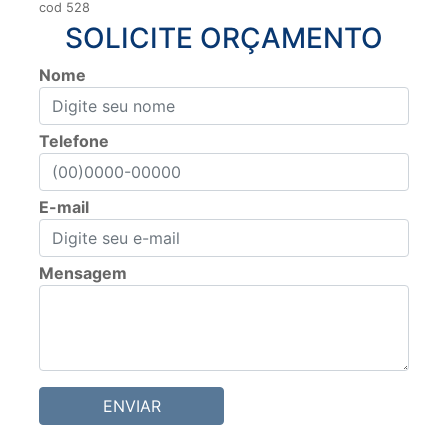
cod 528
SOLICITE ORÇAMENTO
Nome
Telefone
E-mail
Mensagem
ENVIAR