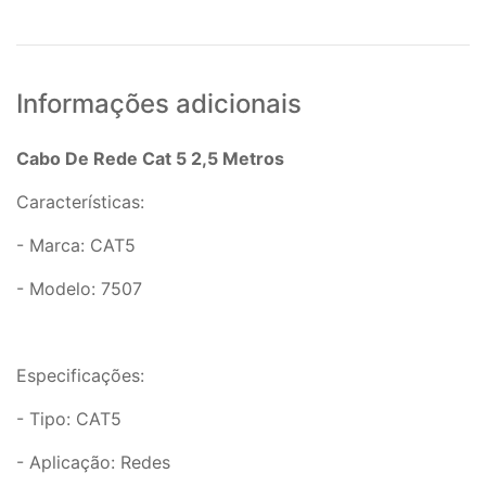
Informações adicionais
Cabo De Rede Cat 5 2,5 Metros
Características:
- Marca: CAT5
- Modelo: 7507
Especificações:
- Tipo: CAT5
- Aplicação: Redes