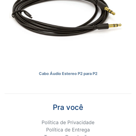
Cabo Áudio Estereo P2 para P2
Pra você
Política de Privacidade
Política de Entrega