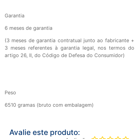
Garantia
6 meses de garantia
(3 meses de garantia contratual junto ao fabricante +
3 meses referentes à garantia legal, nos termos do
artigo 26, II, do Código de Defesa do Consumidor)
Peso
6510 gramas (bruto com embalagem)
Avalie este produto: