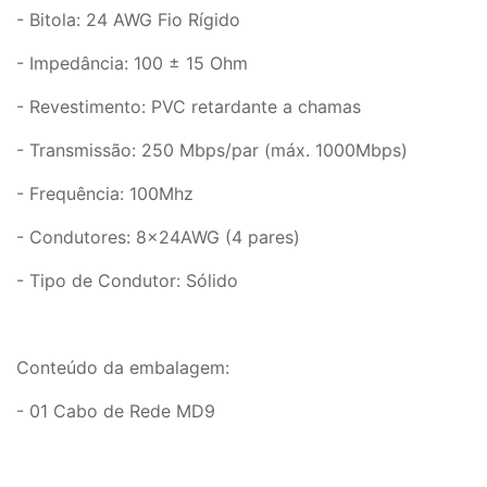
- Bitola: 24 AWG Fio Rígido
- Impedância: 100 ± 15 Ohm
- Revestimento: PVC retardante a chamas
- Transmissão: 250 Mbps/par (máx. 1000Mbps)
- Frequência: 100Mhz
- Condutores: 8x24AWG (4 pares)
- Tipo de Condutor: Sólido
Conteúdo da embalagem:
- 01 Cabo de Rede MD9