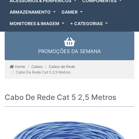
ACESSÓRIOS & PERIFÉRICOS
COMPONENTES
ARMAZENAMENTO
GAMER
MONITORES & IMAGEM
+ CATEGORIAS
PROMOÇÕES DA SEMANA
Home
Cabos
Cabos de Rede
Cabo De Rede Cat 5 2,5 Metros
Cabo De Rede Cat 5 2,5 Metros