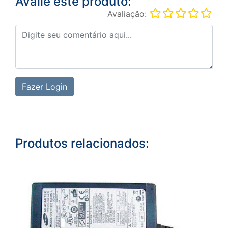
Avalie este produto:
Avaliação:
Fazer Login
Produtos relacionados: