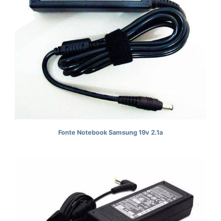
Fonte Notebook Samsung 19v 2.1a