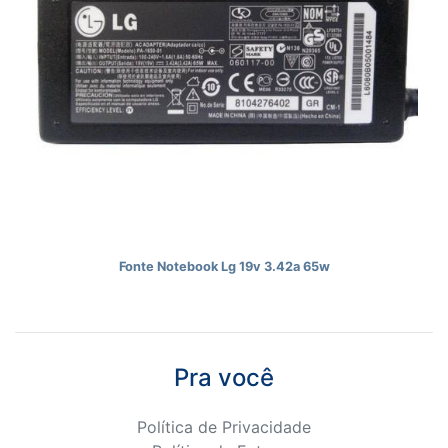
Fonte Notebook Lg 19v 3.42a 65w
Pra você
Política de Privacidade