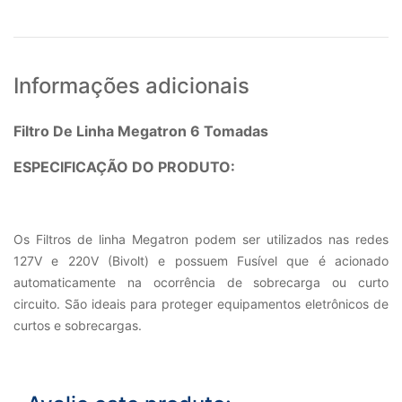
Informações adicionais
Filtro De Linha Megatron 6 Tomadas
ESPECIFICAÇÃO DO PRODUTO:
Os Filtros de linha Megatron podem ser utilizados nas redes
127V e 220V (Bivolt) e possuem Fusível que é acionado
automaticamente na ocorrência de sobrecarga ou curto
circuito. São ideais para proteger equipamentos eletrônicos de
curtos e sobrecargas.