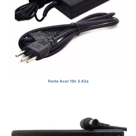
Fonte Acer 19v 3.42a