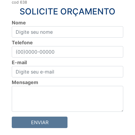
cod 638
SOLICITE ORÇAMENTO
Nome
Telefone
E-mail
Mensagem
ENVIAR