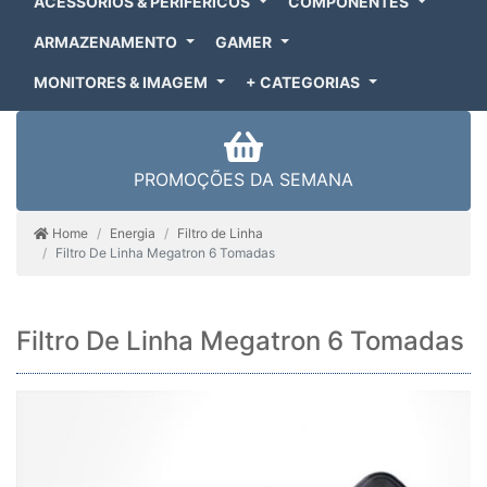
ACESSÓRIOS & PERIFÉRICOS
COMPONENTES
ARMAZENAMENTO
GAMER
MONITORES & IMAGEM
+ CATEGORIAS
PROMOÇÕES DA SEMANA
Home
Energia
Filtro de Linha
Filtro De Linha Megatron 6 Tomadas
Filtro De Linha Megatron 6 Tomadas