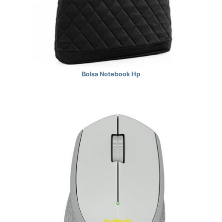
Bolsa Notebook Hp