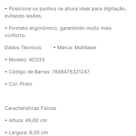
• Posiciona os punhos na altura ideal para digitação,
evitando lesões;
• Formato ergonômico, garantindo muito mais
conforto.
Dados Técnicos
• Marca: Multilaser
• Modelo: AC033
• Código de Barras: 7898476321247
• Cor: Preto
Características Físicas
• Altura: 49,00 cm
• Largura: 8,00 cm