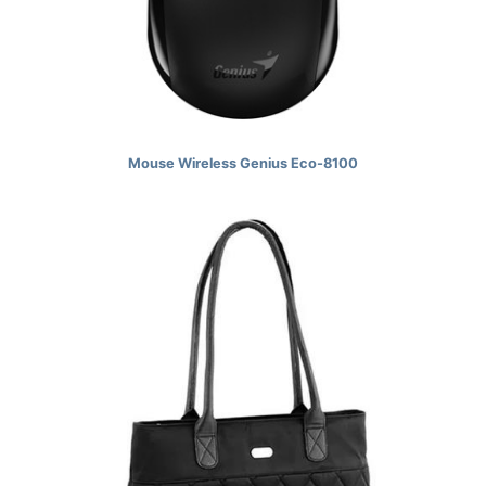
Mouse Wireless Genius Eco-8100