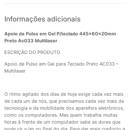
Informações adicionais
Apoio de Pulso em Gel P/teclado 445x60x20mm
Preto Ac033 Multilaser
ESCRIÇÃO DO PRODUTO
Apoio de Pulso em Gel para Teclado Preto AC033 –
Multilaser
O ritmo agitado dos dias de hoje exige cada vez mais
de cada um de nós, que precisamos cada vez mais da
tecnologia e da mobilidade dos aparelhos eletrônicos,
como os computadores. Mas quem trabalha muitas
horas à frente de um computador sabe as dores que
pode vir a ter no final do dia. Para dar mais conforto a