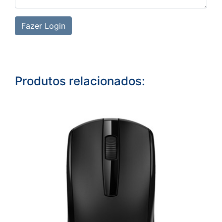
Fazer Login
Produtos relacionados: