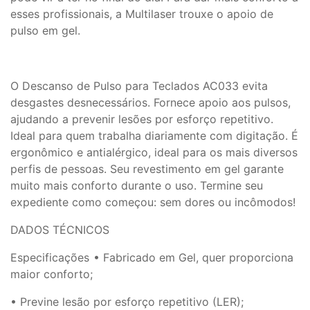
esses profissionais, a Multilaser trouxe o apoio de
pulso em gel.
O Descanso de Pulso para Teclados AC033 evita
desgastes desnecessários. Fornece apoio aos pulsos,
ajudando a prevenir lesões por esforço repetitivo.
Ideal para quem trabalha diariamente com digitação. É
ergonômico e antialérgico, ideal para os mais diversos
perfis de pessoas. Seu revestimento em gel garante
muito mais conforto durante o uso. Termine seu
expediente como começou: sem dores ou incômodos!
DADOS TÉCNICOS
Especificações
• Fabricado em Gel, quer proporciona
maior conforto;
• Previne lesão por esforço repetitivo (LER);