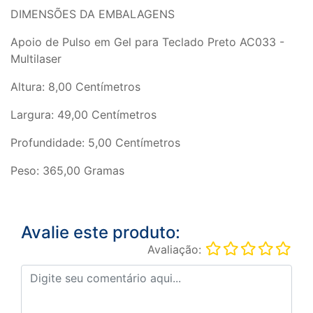
DIMENSÕES DA EMBALAGENS
Apoio de Pulso em Gel para Teclado Preto AC033 -
Multilaser
Altura: 8,00 Centímetros
Largura: 49,00 Centímetros
Profundidade: 5,00 Centímetros
Peso: 365,00 Gramas
Avalie este produto:
Avaliação: