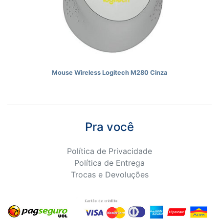
Mouse Wireless Logitech M280 Cinza
Pra você
Política de Privacidade
Política de Entrega
Trocas e Devoluções