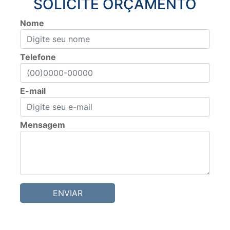
SOLICITE ORÇAMENTO
Nome
Telefone
E-mail
Mensagem
ENVIAR