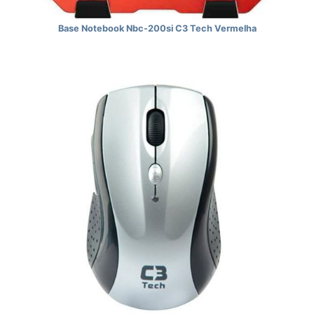
Base Notebook Nbc-200si C3 Tech Vermelha