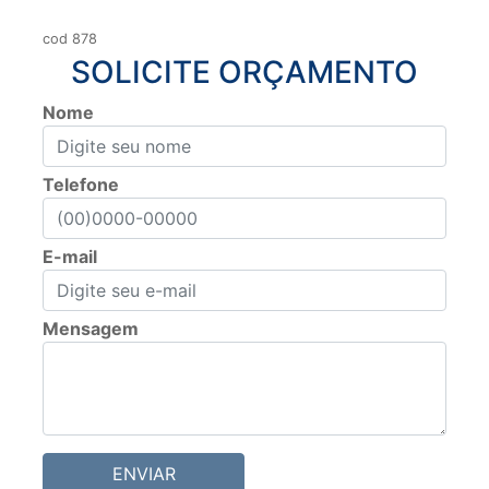
cod 878
SOLICITE ORÇAMENTO
Nome
Telefone
E-mail
Mensagem
ENVIAR