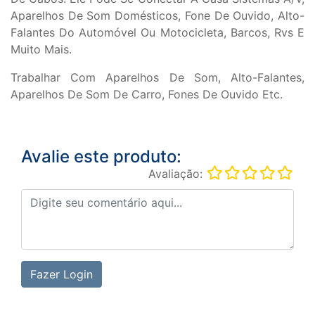
Aparelhos De Som Domésticos, Fone De Ouvido, Alto-
Falantes Do Automóvel Ou Motocicleta, Barcos, Rvs E
Muito Mais.
Trabalhar Com Aparelhos De Som, Alto-Falantes,
Aparelhos De Som De Carro, Fones De Ouvido Etc.
Avalie este produto:
Avaliação:
Fazer Login