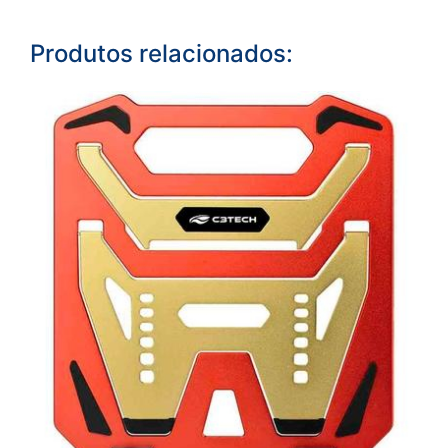
Produtos relacionados: