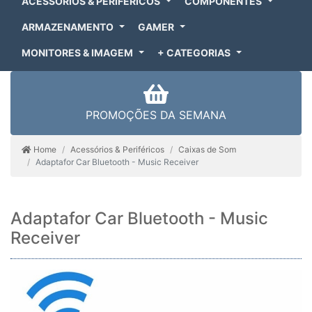
ACESSÓRIOS & PERIFÉRICOS
COMPONENTES
ARMAZENAMENTO
GAMER
MONITORES & IMAGEM
+ CATEGORIAS
PROMOÇÕES DA SEMANA
Home
Acessórios & Periféricos
Caixas de Som
Adaptafor Car Bluetooth - Music Receiver
Adaptafor Car Bluetooth - Music
Receiver