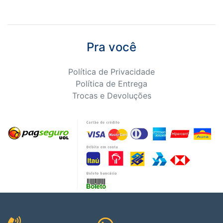
Pra você
Política de Privacidade
Política de Entrega
Trocas e Devoluções